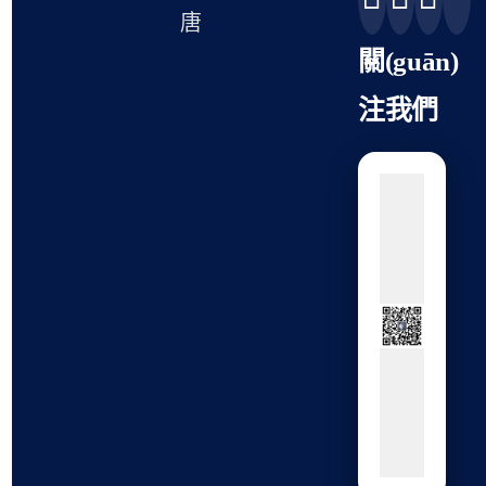
唐
關(guān)
注我們