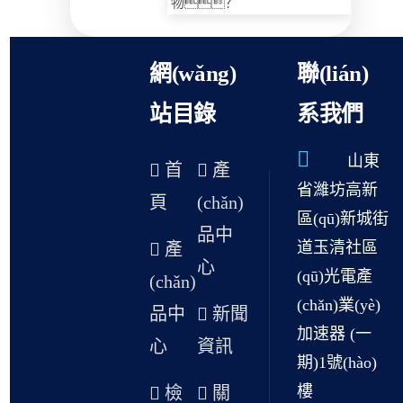
物？
網(wǎng)
聯(lián)
站目錄
系我們
山東
首
產
省濰坊高新
頁
(chǎn)
區(qū)新城街
品中
道玉清社區
產
心
(qū)光電產
(chǎn)
(chǎn)業(yè)
品中
新聞
加速器 (一
心
資訊
期)1號(hào)
樓
檢
關