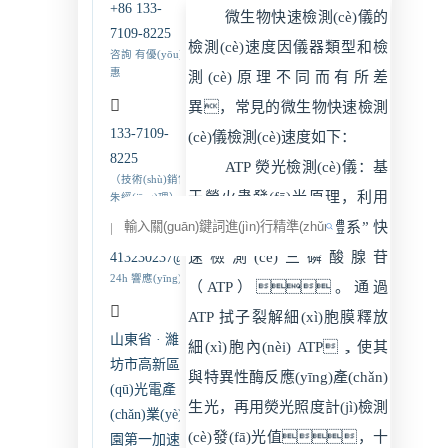
+86 133-
微生物快速檢測(cè)儀的
7109-8225
檢測(cè)速度因儀器類型和檢
咨詢 有優(yōu)
惠
測(cè)原理不同而有所差
異，常見的微生物快速檢測
133-7109-
(cè)儀檢測(cè)速度如下：
8225
ATP 熒光檢測(cè)儀：基
（技術(shù)銷售
于螢火蟲發(fā)光原理，利用
朱經(jīng)理）
“熒光素酶 — 熒光素體系” 快
速檢測(cè)三磷酸腺苷
413230237@qq.com
24h 響應(yīng)
（ATP）。通過
ATP 拭子裂解細(xì)胞膜釋放
山東省 · 濰
細(xì)胞內(nèi) ATP，使其
坊市高新區
與特異性酶反應(yīng)產(chǎn)
(qū)光電產
生光，再用熒光照度計(jì)檢測
(chǎn)業(yè)
(cè)發(fā)光值，十
園第一加速