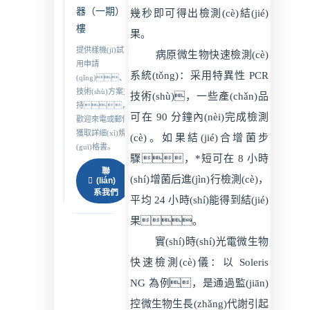
器（一期）4
幾秒即可得出檢測(cè)結(jié)
樓
果。
提供樣機(jī)試
病原微生物快速檢測(cè)
用申請
系統(tǒng)：采用特異性 PCR
(qǐng)、
技術(shù)方案支
技術(shù)，一些產(chǎn)品
持，
可在 90 分鐘內(nèi)完成檢測
歡迎來電或郵件
獲取詳細(xì)規
(cè)。如果結(jié)合增菌步
(guī)格書。
驟，*短可在 8 小時
聯
(shí)增菌后進(jìn)行檢測(cè)，
(lián)
系我們
平均 24 小時(shí)能得到結(jié)
果。
實(shí)時(shí)光電微生物
快速檢測(cè)儀：以 Soleris
NG 為例，是通過監(jiān)
控微生物生長(zhǎng)代謝引起